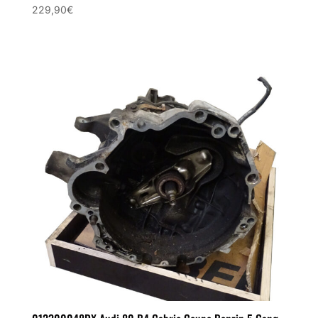
229,90
€