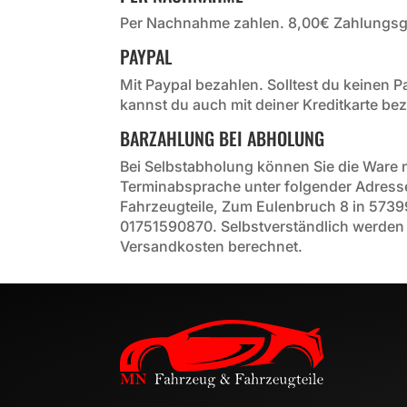
Per Nachnahme zahlen. 8,00€ Zahlungsg
PAYPAL
Mit Paypal bezahlen. Solltest du keinen 
kannst du auch mit deiner Kreditkarte be
BARZAHLUNG BEI ABHOLUNG
Bei Selbstabholung können Sie die Ware 
Terminabsprache unter folgender Adress
Fahrzeugteile, Zum Eulenbruch 8 in 573
01751590870. Selbstverständlich werden i
Versandkosten berechnet.