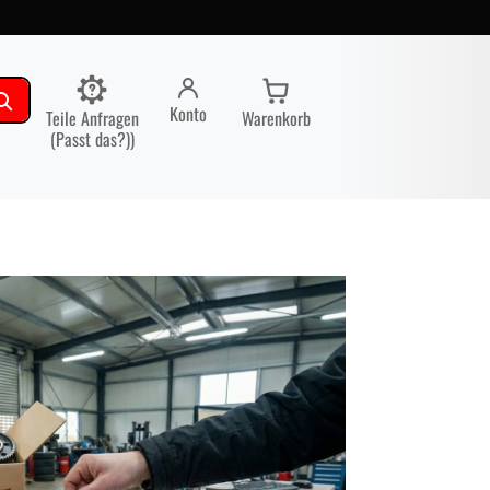
Konto
Teile Anfragen
Warenkorb
(Passt das?))