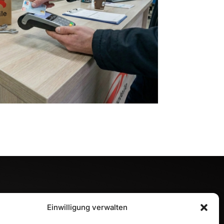
Einwilligung verwalten