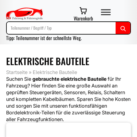
Warenkorb
Tipp: Teilenummer ist der schnellste Weg.
ELEKTRISCHE BAUTEILE
Startseite
»
Elektrische Bauteile
Suchen Sie
gebrauchte elektrische Bauteile
für Ihr
Fahrzeug? Hier finden Sie eine große Auswahl an
geprüften Steuergeräten, Sensoren, Relais, Schaltern
und kompletten Kabelbäumen. Sparen Sie hohe Kosten
und sorgen Sie mit unseren funktionsfähigen
Bordelektronik-Teilen für die zuverlässige Steuerung
aller Fahrzeugfunktionen.