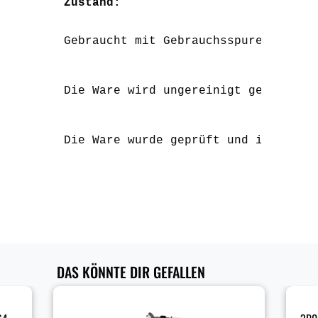
Zustand:
Gebraucht mit Gebrauchsspuren in Fo
Die Ware wird ungereinigt geliefert
Die Ware wurde geprüft und ist funk
DAS KÖNNTE DIR GEFALLEN