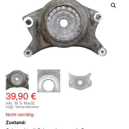
39,90
€
inkl. 19 % MwSt.
zzgl.
Versandkosten
Nicht vorrätig
Zustand: