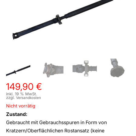
149,90
€
inkl. 19 % MwSt.
zzgl.
Versandkosten
Nicht vorrätig
Zustand:
Gebraucht mit Gebrauchsspuren in Form von
Kratzern/Oberflächlichen Rostansatz (keine