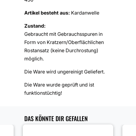
Artikel besteht aus:
Kardanwelle
Zustand:
Gebraucht mit Gebrauchsspuren in
Form von Kratzern/Oberflächlichen
Rostansatz (keine Durchrostung)
möglich.
Die Ware wird ungereinigt Geliefert.
Die Ware wurde geprüft und ist
funktionstüchtig!
DAS KÖNNTE DIR GEFALLEN