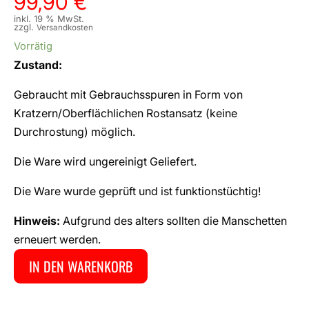
99,90
€
inkl. 19 % MwSt.
zzgl.
Versandkosten
Vorrätig
Zustand:
Gebraucht mit Gebrauchsspuren in Form von
Kratzern/Oberflächlichen Rostansatz (keine
Durchrostung) möglich.
Die Ware wird ungereinigt Geliefert.
Die Ware wurde geprüft und ist funktionstüchtig!
Hinweis:
Aufgrund des alters sollten die Manschetten
erneuert werden.
IN DEN WARENKORB