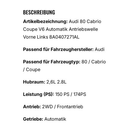
BESCHREIBUNG
Artikelbezeichnung:
Audi 80 Cabrio
Coupe V6 Automatik Antriebswelle
Vorne Links 8A0407271AL
Passend für Fahrzeughersteller:
Audi
Passend für Fahrzeugtyp:
80 / Cabrio
/ Coupe
Hubraum:
2,6L 2.8L
Leistung (PS):
150 PS / 174PS
Antrieb:
2WD / Frontantrieb
Getriebe:
Automatik