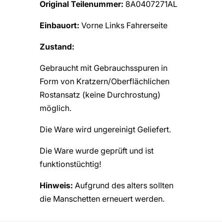
Original Teilenummer:
8A0407271AL
Einbauort:
Vorne Links Fahrerseite
Zustand:
Gebraucht mit Gebrauchsspuren in
Form von Kratzern/Oberflächlichen
Rostansatz (keine Durchrostung)
möglich.
Die Ware wird ungereinigt Geliefert.
Die Ware wurde geprüft und ist
funktionstüchtig!
Hinweis:
Aufgrund des alters sollten
die Manschetten erneuert werden.