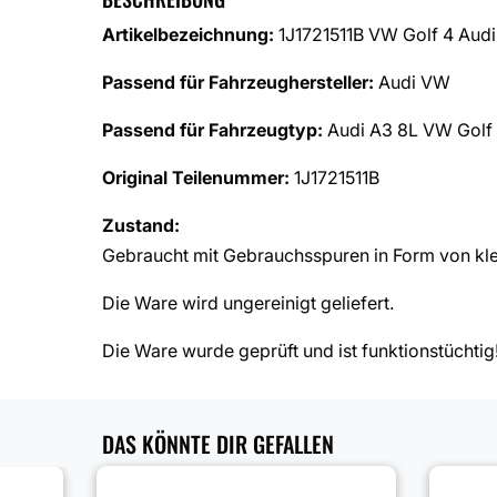
Artikelbezeichnung:
1J1721511B VW Golf 4 Aud
Passend für Fahrzeughersteller:
Audi VW
Passend für Fahrzeugtyp:
Audi A3 8L VW Golf
Original Teilenummer:
1J1721511B
Zustand:
Gebraucht mit Gebrauchsspuren in Form von kle
Die Ware wird ungereinigt geliefert.
Die Ware wurde geprüft und ist funktionstüchtig
DAS KÖNNTE DIR GEFALLEN