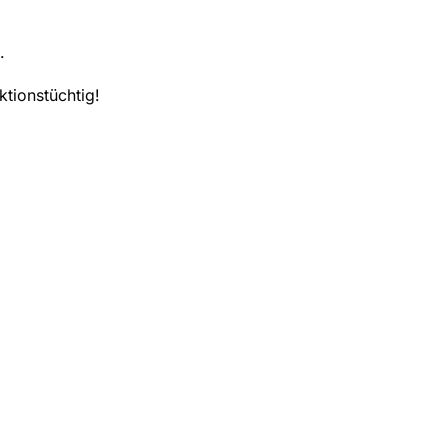
.
ktionstüchtig!