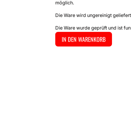
möglich.
Die Ware wird ungereinigt geliefert
Die Ware wurde geprüft und ist fun
IN DEN WARENKORB