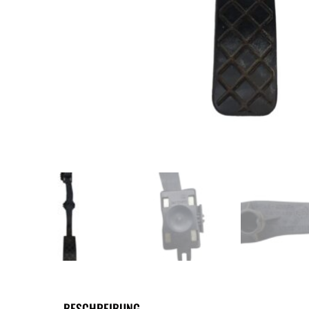
BESCHREIBUNG