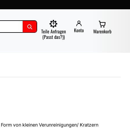
Konto
Teile Anfragen
Warenkorb
(Passt das?))
 Form von kleinen Verunreinigungen/ Kratzern