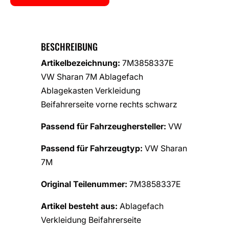
BESCHREIBUNG
Artikelbezeichnung:
7M3858337E
VW Sharan 7M Ablagefach
Ablagekasten Verkleidung
Beifahrerseite vorne rechts schwarz
Passend für Fahrzeughersteller:
VW
Passend für Fahrzeugtyp:
VW Sharan
7M
Original Teilenummer:
7M3858337E
Artikel besteht aus:
Ablagefach
Verkleidung Beifahrerseite