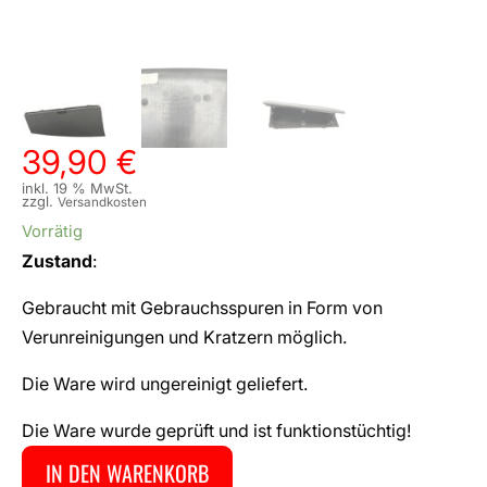
39,90
€
inkl. 19 % MwSt.
zzgl.
Versandkosten
Vorrätig
Zustand
:
Gebraucht mit Gebrauchsspuren in Form von
Verunreinigungen und Kratzern möglich.
Die Ware wird ungereinigt geliefert.
Die Ware wurde geprüft und ist funktionstüchtig!
IN DEN WARENKORB