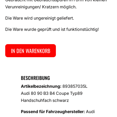
Verunreinigungen/ Kratzern möglich.
Die Ware wird ungereinigt geliefert.
Die Ware wurde geprüft und ist funktionstüchtig!
IN DEN WARENKORB
BESCHREIBUNG
Artikelbezeichnung:
893857035L
Audi 80 90 B3 B4 Coupe Typ89
Handschuhfach schwarz
Passend für Fahrzeughersteller:
Audi