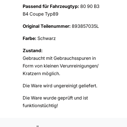
Passend für Fahrzeugtyp:
80 90 B3
B4 Coupe Typ89
Original Teilenummer:
893857035L
Farbe:
Schwarz
Zustand:
Gebraucht mit Gebrauchsspuren in
Form von kleinen Verunreinigungen/
Kratzern möglich.
Die Ware wird ungereinigt geliefert.
Die Ware wurde geprüft und ist
funktionstüchtig!