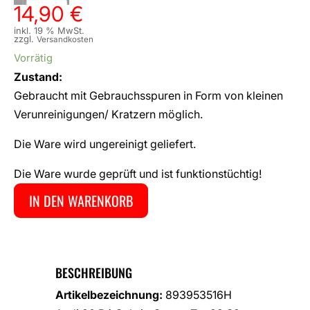
14,90
€
inkl. 19 % MwSt.
zzgl.
Versandkosten
Vorrätig
Zustand:
Gebraucht mit Gebrauchsspuren in Form von kleinen
Verunreinigungen/ Kratzern möglich.
Die Ware wird ungereinigt geliefert.
Die Ware wurde geprüft und ist funktionstüchtig!
IN DEN WARENKORB
BESCHREIBUNG
Artikelbezeichnung:
893953516H