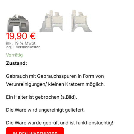
19,90
€
inkl. 19 % MwSt.
zzgl.
Versandkosten
Vorrätig
Zustand:
Gebrauch mit Gebrauchsspuren in Form von
Verunreinigungen/ kleinen Kratzern möglich.
Ein Halter ist gebrochen (s.Bild).
Die Ware wird ungereinigt geliefert.
Die Ware wurde geprüft und ist funktionstüchtig!