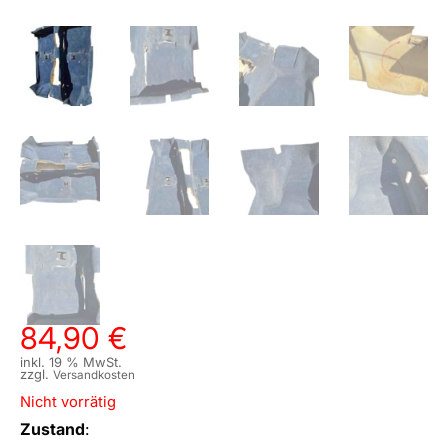
84,90
€
inkl. 19 % MwSt.
zzgl.
Versandkosten
Nicht vorrätig
Zustand
: