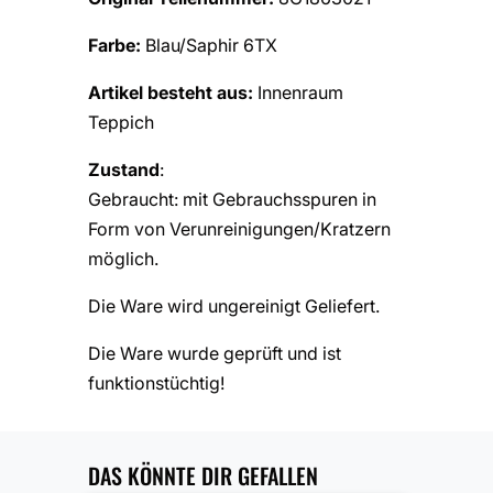
Farbe:
Blau/Saphir 6TX
Artikel besteht aus:
Innenraum
Teppich
Zustand
:
Gebraucht: mit Gebrauchsspuren in
Form von Verunreinigungen/Kratzern
möglich.
Die Ware wird ungereinigt Geliefert.
Die Ware wurde geprüft und ist
funktionstüchtig!
DAS KÖNNTE DIR GEFALLEN