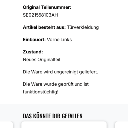
Original Teilenummer:
SE021558103AH
Artikel besteht aus:
Türverkleidung
Einbauort:
Vorne Links
Zustand:
Neues Originalteil
Die Ware wird ungereinigt geliefert.
Die Ware wurde geprüft und ist
funktionstüchtig!
DAS KÖNNTE DIR GEFALLEN