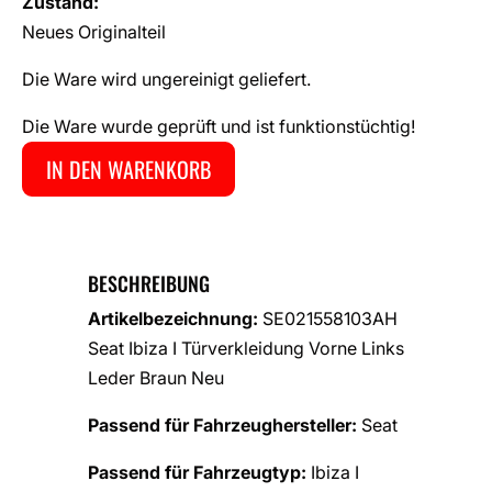
Zustand:
Neues Originalteil
Die Ware wird ungereinigt geliefert.
Die Ware wurde geprüft und ist funktionstüchtig!
IN DEN WARENKORB
BESCHREIBUNG
Artikelbezeichnung:
SE021558103AH
Seat Ibiza I Türverkleidung Vorne Links
Leder Braun Neu
Passend für Fahrzeughersteller:
Seat
Passend für Fahrzeugtyp:
Ibiza I