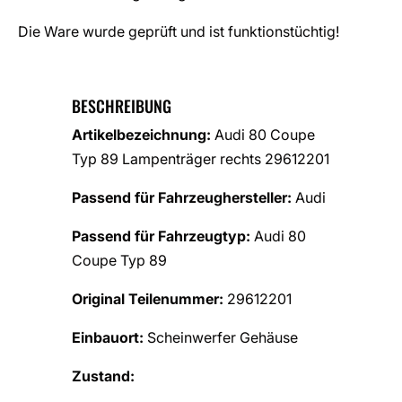
Die Ware wurde geprüft und ist funktionstüchtig!
BESCHREIBUNG
Artikelbezeichnung:
Audi 80 Coupe
Typ 89 Lampenträger rechts 29612201
Passend für Fahrzeughersteller:
Audi
Passend für Fahrzeugtyp:
Audi 80
Coupe Typ 89
Original Teilenummer:
29612201
Einbauort:
Scheinwerfer Gehäuse
Zustand: