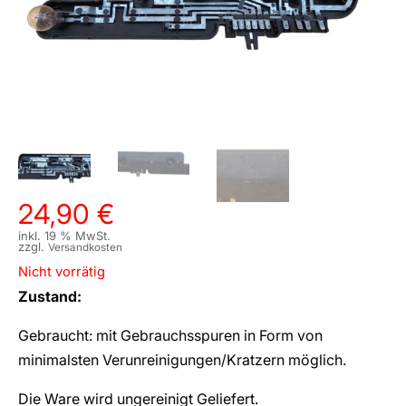
24,90
€
inkl. 19 % MwSt.
zzgl.
Versandkosten
Nicht vorrätig
Zustand:
Gebraucht: mit Gebrauchsspuren in Form von
minimalsten Verunreinigungen/Kratzern möglich.
Die Ware wird ungereinigt Geliefert.