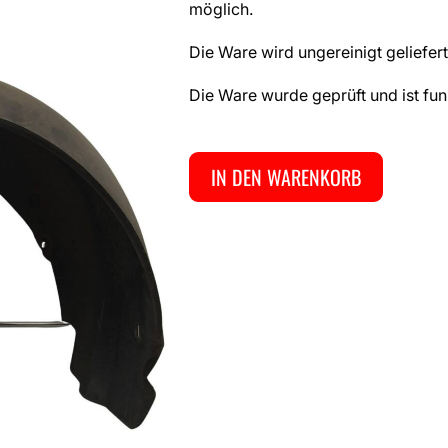
möglich.
Die Ware wird ungereinigt geliefert
Die Ware wurde geprüft und ist fun
IN DEN WARENKORB