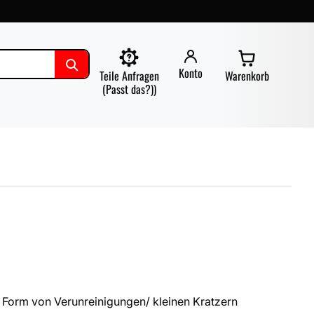
Konto
Teile Anfragen
Warenkorb
(Passt das?))
 Form von Verunreinigungen/ kleinen Kratzern