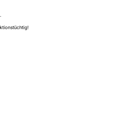
.
ktionstüchtig!