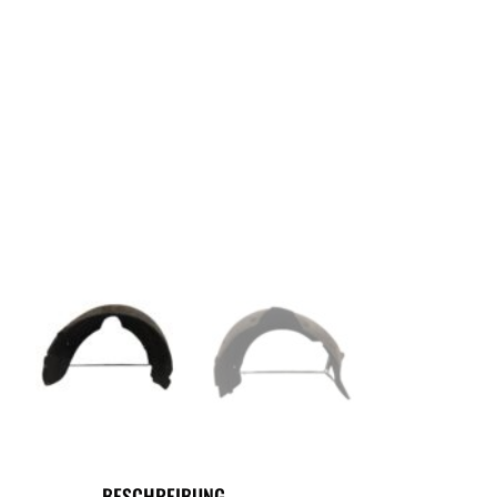
BESCHREIBUNG