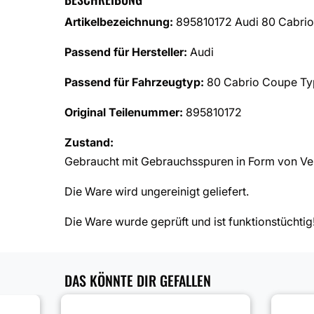
Artikelbezeichnung:
895810172 Audi 80 Cabrio
Passend für Hersteller:
Audi
Passend für Fahrzeugtyp:
80 Cabrio Coupe Ty
Original Teilenummer:
895810172
Zustand:
Gebraucht mit Gebrauchsspuren in Form von Ver
Die Ware wird ungereinigt geliefert.
Die Ware wurde geprüft und ist funktionstüchtig
DAS KÖNNTE DIR GEFALLEN