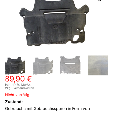
89,90
€
inkl. 19 % MwSt.
zzgl.
Versandkosten
Nicht vorrätig
Zustand:
Gebraucht: mit Gebrauchsspuren in Form von