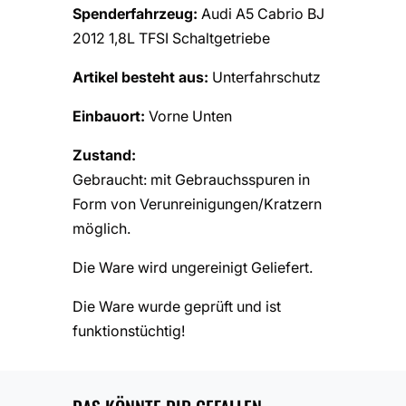
Spenderfahrzeug:
Audi A5 Cabrio BJ
2012 1,8L TFSI Schaltgetriebe
Artikel besteht aus:
Unterfahrschutz
Einbauort:
Vorne Unten
Zustand:
Gebraucht: mit Gebrauchsspuren in
Form von Verunreinigungen/Kratzern
möglich.
Die Ware wird ungereinigt Geliefert.
Die Ware wurde geprüft und ist
funktionstüchtig!