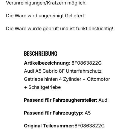
Verunreinigungen/Kratzern möglich.
Die Ware wird ungereinigt Geliefert.
Die Ware wurde geprüft und ist funktionstüchtig!
BESCHREIBUNG
Artikelbezeichnung:
8F0863822G
Audi A5 Cabrio 8F Unterfahrschutz
Getriebe hinten 4 Zylinder + Ottomotor
+ Schaltgetriebe
Passend für Fahrzeughersteller:
Audi
Passend für Fahrzeugtyp:
A5
Original Teilenummer:
8F0863822G