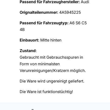
Passend für Fahrzeughersteller:
Audi
Orignalteilenummer:
4A5945225
Passend für Fahrzeugtyp:
A6 S6 C5
4B
Einbauort:
Mitte hinten
Zustand
:
Gebraucht mit Gebrauchsspuren in
Form von minimalsten
Verunreinigungen/Kratzern möglich.
Die Ware wird ungereinigt geliefert.
Die Ware ist funktionstüchtig!