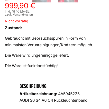
999,90
€
inkl. 19 % MwSt.
zzgl.
Versandkosten
Nicht vorrätig
Zustand:
Gebraucht mit Gebrauchsspuren in Form von
minimalsten Verunreinigungen/Kratzern möglich.
Die Ware wird ungereinigt geliefert.
Die Ware ist funktionstüchtig!
BESCHREIBUNG
Artikelbezeichnung:
4A5945225
AUDI S6 S4 A6 C4 Rückleuchtenband