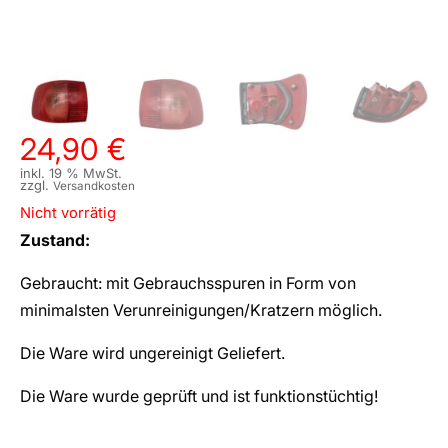
24,90
€
inkl. 19 % MwSt.
zzgl.
Versandkosten
Nicht vorrätig
Zustand:
Gebraucht: mit Gebrauchsspuren in Form von
minimalsten Verunreinigungen/Kratzern möglich.
Die Ware wird ungereinigt Geliefert.
Die Ware wurde geprüft und ist funktionstüchtig!