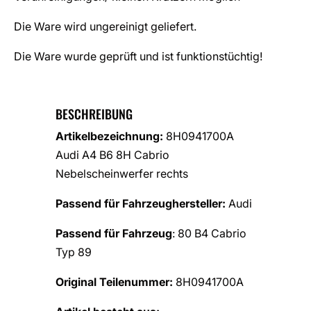
Die Ware wird ungereinigt geliefert.
Die Ware wurde geprüft und ist funktionstüchtig!
BESCHREIBUNG
Artikelbezeichnung:
8H0941700A
Audi A4 B6 8H Cabrio
Nebelscheinwerfer rechts
Passend für Fahrzeughersteller:
Audi
Passend für Fahrzeug
: 80 B4 Cabrio
Typ 89
Original Teilenummer:
8H0941700A