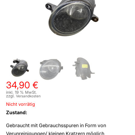
34,90
€
inkl. 19 % MwSt.
zzgl.
Versandkosten
Nicht vorrätig
Zustand:
Gebraucht mit Gebrauchsspuren in Form von
Verunreinigungen/ kleinen Kratzern möglich