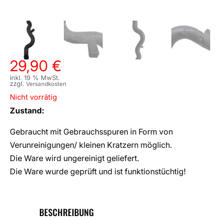
29,90
€
inkl. 19 % MwSt.
zzgl.
Versandkosten
Nicht vorrätig
Zustand:
Gebraucht mit Gebrauchsspuren in Form von
Verunreinigungen/ kleinen Kratzern möglich.
Die Ware wird ungereinigt geliefert.
Die Ware wurde geprüft und ist funktionstüchtig!
BESCHREIBUNG