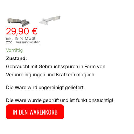
29,90
€
inkl. 19 % MwSt.
zzgl.
Versandkosten
Vorrätig
Zustand:
Gebraucht mit Gebrauchsspuren in Form von
Verunreinigungen und Kratzern möglich.
Die Ware wird ungereinigt geliefert.
Die Ware wurde geprüft und ist funktionstüchtig!
IN DEN WARENKORB