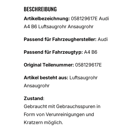
BESCHREIBUNG
Artikelbezeichnung:
058129617E Audi
A4 B6 Luftsaugrohr Ansaugrohr
Passend für Fahrzeughersteller:
Audi
Passend für Fahrzeugtyp:
A4 B6
Original Teilenummer:
058129617E
Artikel besteht aus:
Luftsaugrohr
Ansaugrohr
Zustand
:
Gebraucht mit Gebrauchsspuren in
Form von Verunreinigungen und
Kratzern möglich.