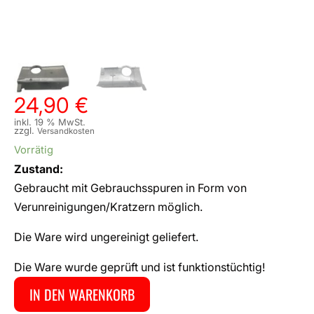
24,90
€
inkl. 19 % MwSt.
zzgl.
Versandkosten
Vorrätig
Zustand:
Gebraucht mit Gebrauchsspuren in Form von
Verunreinigungen/Kratzern möglich.
Die Ware wird ungereinigt geliefert.
Die Ware wurde geprüft und ist funktionstüchtig!
IN DEN WARENKORB