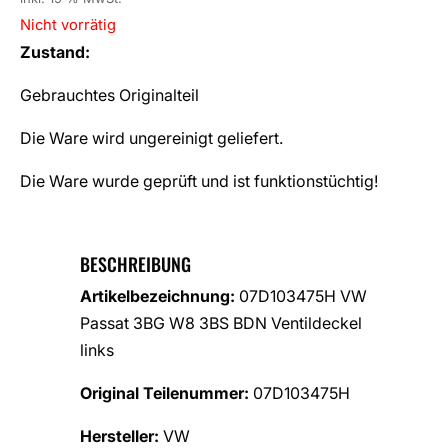
Nicht vorrätig
Zustand:
Gebrauchtes Originalteil
Die Ware wird ungereinigt geliefert.
Die Ware wurde geprüft und ist funktionstüchtig!
BESCHREIBUNG
Artikelbezeichnung:
07D103475H VW
Passat 3BG W8 3BS BDN Ventildeckel
links
Original Teilenummer:
07D103475H
Hersteller:
VW