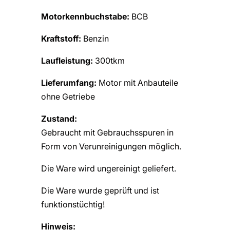
Motorkennbuchstabe:
BCB
Kraftstoff:
Benzin
Laufleistung:
300tkm
Lieferumfang:
Motor mit Anbauteile
ohne Getriebe
Zustand:
Gebraucht mit Gebrauchsspuren in
Form von Verunreinigungen möglich.
Die Ware wird ungereinigt geliefert.
Die Ware wurde geprüft und ist
funktionstüchtig!
Hinweis: