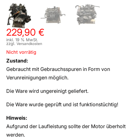
229,90
€
inkl. 19 % MwSt.
zzgl.
Versandkosten
Nicht vorrätig
Zustand:
Gebraucht mit Gebrauchsspuren in Form von
Verunreinigungen möglich.
Die Ware wird ungereinigt geliefert.
Die Ware wurde geprüft und ist funktionstüchtig!
Hinweis:
Aufgrund der Laufleistung sollte der Motor überholt
werden.