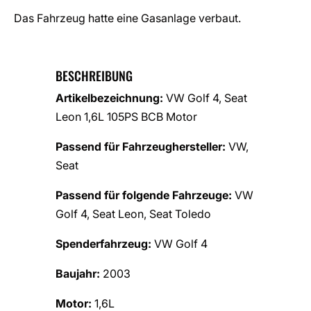
Das Fahrzeug hatte eine Gasanlage verbaut.
BESCHREIBUNG
Artikelbezeichnung:
VW Golf 4, Seat
Leon 1,6L 105PS BCB Motor
Passend für Fahrzeughersteller:
VW,
Seat
Passend für folgende Fahrzeuge:
VW
Golf 4, Seat Leon, Seat Toledo
Spenderfahrzeug:
VW Golf 4
Baujahr:
2003
Motor:
1,6L