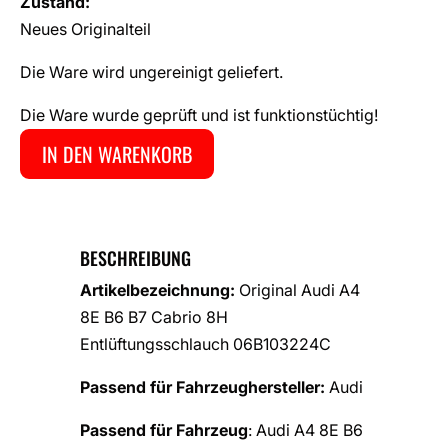
Zustand:
Neues Originalteil
Die Ware wird ungereinigt geliefert.
Die Ware wurde geprüft und ist funktionstüchtig!
IN DEN WARENKORB
BESCHREIBUNG
Artikelbezeichnung:
Original Audi A4
8E B6 B7 Cabrio 8H
Entlüftungsschlauch 06B103224C
Passend für Fahrzeughersteller:
Audi
Passend für Fahrzeug
: Audi A4 8E B6