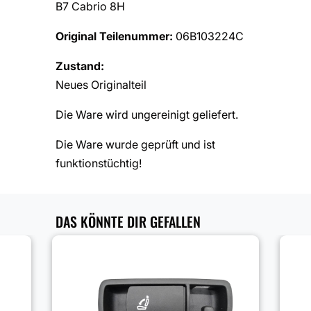
B7 Cabrio 8H
Original Teilenummer:
06B103224C
Zustand:
Neues Originalteil
Die Ware wird ungereinigt geliefert.
Die Ware wurde geprüft und ist
funktionstüchtig!
DAS KÖNNTE DIR GEFALLEN