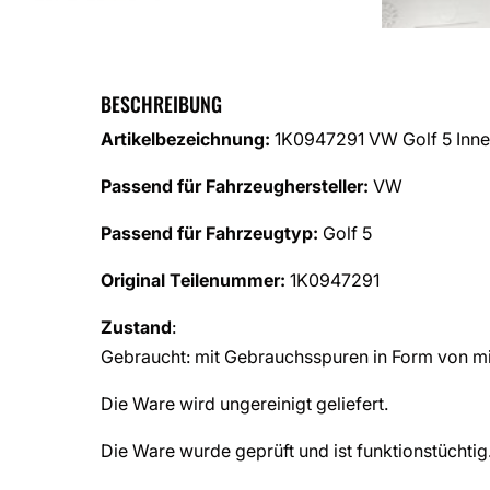
BESCHREIBUNG
Artikelbezeichnung:
1K0947291 VW Golf 5 Innen
Passend für Fahrzeughersteller:
VW
Passend für Fahrzeugtyp:
Golf 5
Original Teilenummer:
1K0947291
Zustand
:
Gebraucht: mit Gebrauchsspuren in Form von mi
Die Ware wird ungereinigt geliefert.
Die Ware wurde geprüft und ist funktionstüchtig