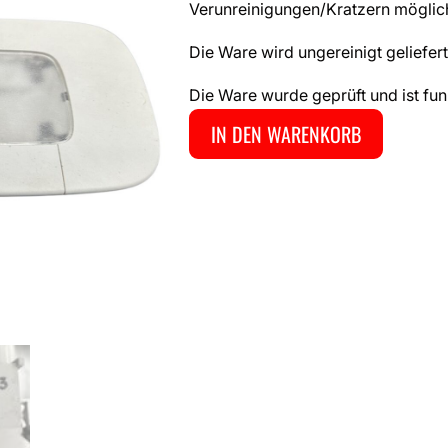
Verunreinigungen/Kratzern möglic
Die Ware wird ungereinigt geliefert
Die Ware wurde geprüft und ist fun
IN DEN WARENKORB