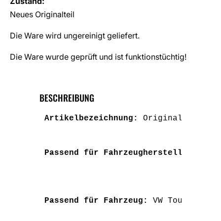
Zustand:
Neues Originalteil
Die Ware wird ungereinigt geliefert.
Die Ware wurde geprüft und ist funktionstüchtig!
BESCHREIBUNG
Artikelbezeichnung: 
Original VW Tou
Passend für Fahrzeughersteller: 
VW 
Passend für Fahrzeug: 
VW Touran 1T