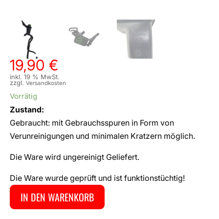
19,90
€
inkl. 19 % MwSt.
zzgl.
Versandkosten
Vorrätig
Zustand:
Gebraucht: mit Gebrauchsspuren in Form von
Verunreinigungen und minimalen Kratzern möglich.
Die Ware wird ungereinigt Geliefert.
Die Ware wurde geprüft und ist funktionstüchtig!
IN DEN WARENKORB