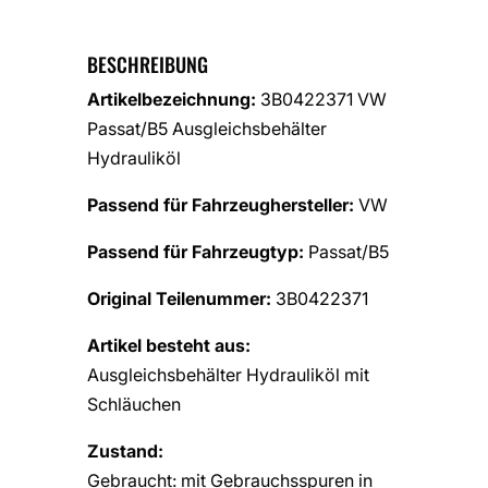
BESCHREIBUNG
Artikelbezeichnung:
3B0422371 VW
Passat/B5 Ausgleichsbehälter
Hydrauliköl
Passend für Fahrzeughersteller:
VW
Passend für Fahrzeugtyp:
Passat/B5
Original Teilenummer:
3B0422371
Artikel besteht aus:
Ausgleichsbehälter Hydrauliköl mit
Schläuchen
Zustand:
Gebraucht: mit Gebrauchsspuren in