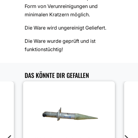
Form von Verunreinigungen und
minimalen Kratzern möglich.
Die Ware wird ungereinigt Geliefert.
Die Ware wurde geprüft und ist
funktionstüchtig!
DAS KÖNNTE DIR GEFALLEN
4
5