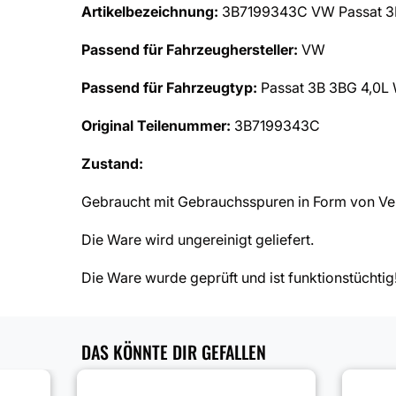
Artikelbezeichnung:
3B7199343C VW Passat 3B
Passend für Fahrzeughersteller:
VW
Passend für Fahrzeugtyp:
Passat 3B 3BG 4,0L
Original Teilenummer:
3B7199343C
Zustand:
Gebraucht mit Gebrauchsspuren in Form von Ver
Die Ware wird ungereinigt geliefert.
Die Ware wurde geprüft und ist funktionstüchtig
DAS KÖNNTE DIR GEFALLEN