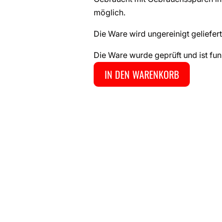
möglich.
Die Ware wird ungereinigt geliefert
Die Ware wurde geprüft und ist fun
IN DEN WARENKORB