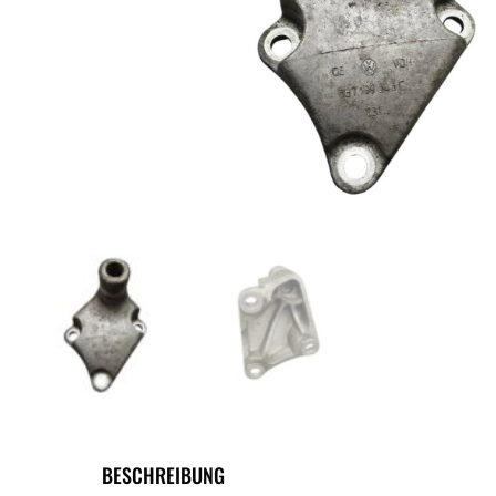
BESCHREIBUNG