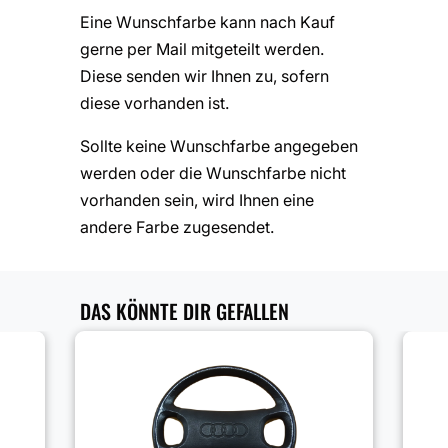
Eine Wunschfarbe kann nach Kauf
gerne per Mail mitgeteilt werden.
Diese senden wir Ihnen zu, sofern
diese vorhanden ist.
Sollte keine Wunschfarbe angegeben
werden oder die Wunschfarbe nicht
vorhanden sein, wird Ihnen eine
andere Farbe zugesendet.
DAS KÖNNTE DIR GEFALLEN