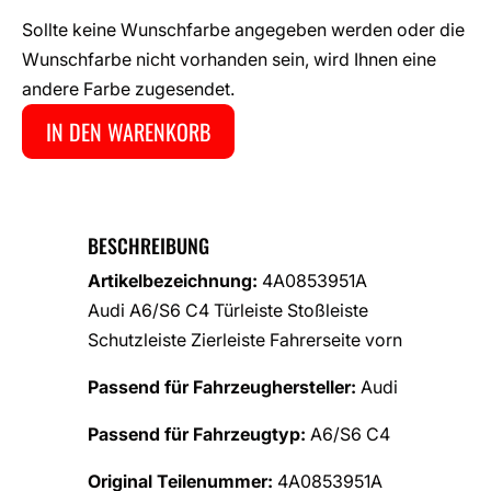
Sollte keine Wunschfarbe angegeben werden oder die
Wunschfarbe nicht vorhanden sein, wird Ihnen eine
andere Farbe zugesendet.
IN DEN WARENKORB
BESCHREIBUNG
Artikelbezeichnung:
4A0853951A
Audi A6/S6 C4 Türleiste Stoßleiste
Schutzleiste Zierleiste Fahrerseite vorn
Passend für Fahrzeughersteller:
Audi
Passend für Fahrzeugtyp:
A6/S6 C4
Original Teilenummer:
4A0853951A