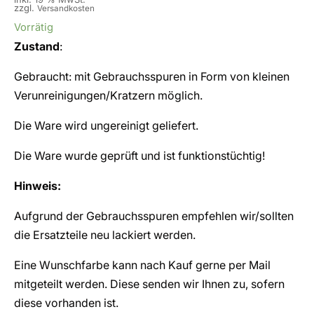
zzgl.
Versandkosten
Vorrätig
Zustand
:
Gebraucht: mit Gebrauchsspuren in Form von kleinen
Verunreinigungen/Kratzern möglich.
Die Ware wird ungereinigt geliefert.
Die Ware wurde geprüft und ist funktionstüchtig!
Hinweis:
Aufgrund der Gebrauchsspuren empfehlen wir/sollten
die Ersatzteile neu lackiert werden.
Eine Wunschfarbe kann nach Kauf gerne per Mail
mitgeteilt werden. Diese senden wir Ihnen zu, sofern
diese vorhanden ist.