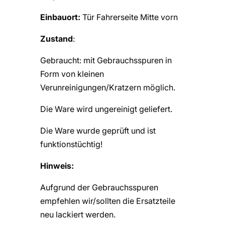
Einbauort:
Tür Fahrerseite Mitte vorn
Zustand
:
Gebraucht: mit Gebrauchsspuren in
Form von kleinen
Verunreinigungen/Kratzern möglich.
Die Ware wird ungereinigt geliefert.
Die Ware wurde geprüft und ist
funktionstüchtig!
Hinweis:
Aufgrund der Gebrauchsspuren
empfehlen wir/sollten die Ersatzteile
neu lackiert werden.