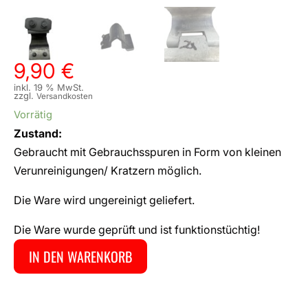
9,90
€
inkl. 19 % MwSt.
zzgl.
Versandkosten
Vorrätig
Zustand:
Gebraucht mit Gebrauchsspuren in Form von kleinen
Verunreinigungen/ Kratzern möglich.
Die Ware wird ungereinigt geliefert.
Die Ware wurde geprüft und ist funktionstüchtig!
IN DEN WARENKORB