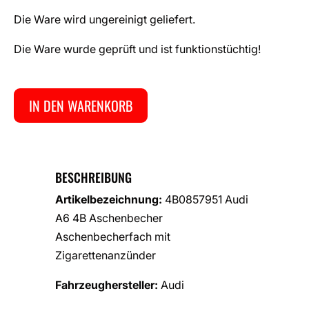
Die Ware wird ungereinigt geliefert.
Die Ware wurde geprüft und ist funktionstüchtig!
IN DEN WARENKORB
BESCHREIBUNG
Artikelbezeichnung:
4B0857951 Audi
A6 4B Aschenbecher
Aschenbecherfach mit
Zigarettenanzünder
Fahrzeughersteller:
Audi