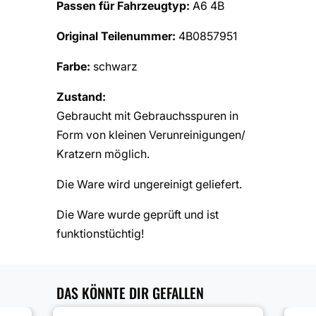
Passen für Fahrzeugtyp:
A6 4B
Original Teilenummer:
4B0857951
Farbe:
schwarz
Zustand:
Gebraucht mit Gebrauchsspuren in
Form von kleinen Verunreinigungen/
Kratzern möglich.
Die Ware wird ungereinigt geliefert.
Die Ware wurde geprüft und ist
funktionstüchtig!
DAS KÖNNTE DIR GEFALLEN