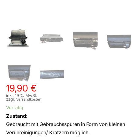
19,90
€
inkl. 19 % MwSt.
zzgl.
Versandkosten
Vorrätig
Zustand:
Gebraucht mit Gebrauchsspuren in Form von kleinen
Verunreinigungen/ Kratzern möglich.