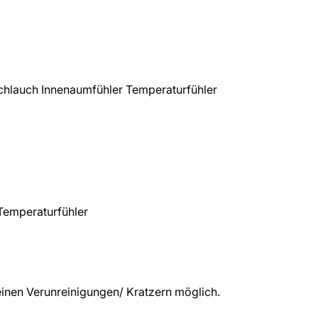
hlauch Innenaumfühler Temperaturfühler
Temperaturfühler
inen Verunreinigungen/ Kratzern möglich.