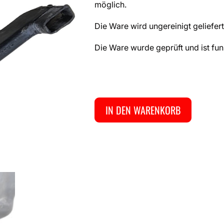
möglich.
Die Ware wird ungereinigt geliefert
Die Ware wurde geprüft und ist fun
IN DEN WARENKORB