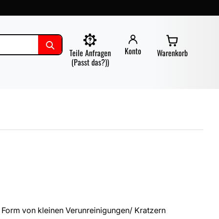
Konto
Teile Anfragen
Warenkorb
(Passt das?))
 Form von kleinen Verunreinigungen/ Kratzern