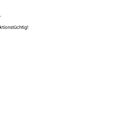
.
ktionstüchtig!