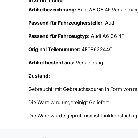
Artikelbezeichnung:
Audi A6 C6 4F Verkleidung
Passend für Fahrzeughersteller:
Audi
Passend für Fahrzeugtyp:
Audi A6 C6 4F
Original Teilenummer:
4F0863244C
Artikel besteht aus:
Verkleidung
Zustand:
Gebraucht: mit Gebrauchsspuren in Form von mi
Die Ware wird ungereinigt Geliefert.
Die Ware wurde geprüft und ist funktionstüchtig