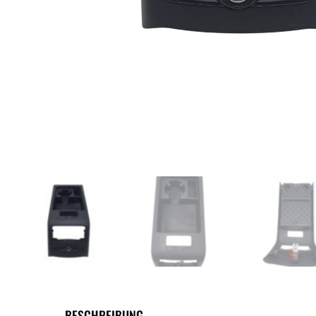
BESCHREIBUNG