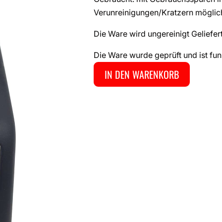
Verunreinigungen/Kratzern möglic
Die Ware wird ungereinigt Geliefert
Die Ware wurde geprüft und ist fun
IN DEN WARENKORB