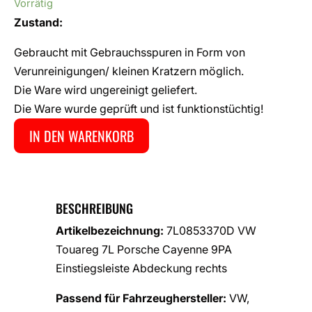
Vorrätig
Zustand:
Gebraucht mit Gebrauchsspuren in Form von
Verunreinigungen/ kleinen Kratzern möglich.
Die Ware wird ungereinigt geliefert.
Die Ware wurde geprüft und ist funktionstüchtig!
IN DEN WARENKORB
BESCHREIBUNG
Artikelbezeichnung:
7L0853370D VW
Touareg 7L Porsche Cayenne 9PA
Einstiegsleiste Abdeckung rechts
Passend für Fahrzeughersteller:
VW,