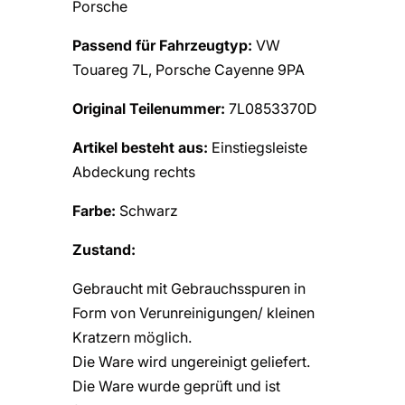
Porsche
Passend für Fahrzeugtyp:
VW
Touareg 7L, Porsche Cayenne 9PA
Original Teilenummer:
7L0853370D
Artikel besteht aus:
Einstiegsleiste
Abdeckung rechts
Farbe:
Schwarz
Zustand:
Gebraucht mit Gebrauchsspuren in
Form von Verunreinigungen/ kleinen
Kratzern möglich.
Die Ware wird ungereinigt geliefert.
Die Ware wurde geprüft und ist