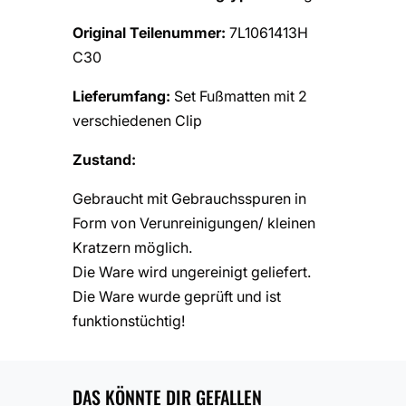
Original Teilenummer:
7L1061413H
C30
Lieferumfang:
Set Fußmatten mit 2
verschiedenen Clip
Zustand:
Gebraucht mit Gebrauchsspuren in
Form von Verunreinigungen/ kleinen
Kratzern möglich.
Die Ware wird ungereinigt geliefert.
Die Ware wurde geprüft und ist
funktionstüchtig!
DAS KÖNNTE DIR GEFALLEN