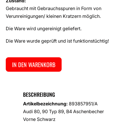
Zustand:
Gebraucht mit Gebrauchsspuren in Form von
Verunreinigungen/ kleinen Kratzern möglich.
Die Ware wird ungereinigt geliefert.
Die Ware wurde geprüft und ist funktionstüchtig!
IN DEN WARENKORB
BESCHREIBUNG
Artikelbezeichnung:
893857951/A
Audi 80, 90 Typ 89, B4 Aschenbecher
Vorne Schwarz