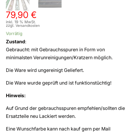
79,90
€
inkl. 19 % MwSt.
zzgl.
Versandkosten
Vorrätig
Zustand
:
Gebraucht: mit Gebrauchsspuren in Form von
minimalsten Verunreinigungen/Kratzern möglich.
Die Ware wird ungereinigt Geliefert.
Die Ware wurde geprüft und ist funktionstüchtig!
Hinweis:
Auf Grund der gebrauchsspuren empfehlen/sollten die
Ersatzteile neu Lackiert werden.
Eine Wunschfarbe kann nach kauf gern per Mail