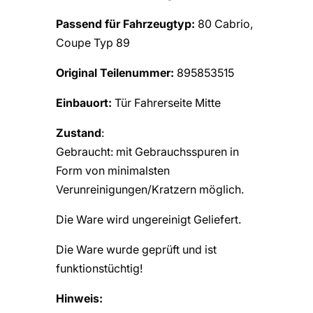
Passend für Fahrzeugtyp:
80 Cabrio,
Coupe Typ 89
Original Teilenummer:
895853515
Einbauort:
Tür Fahrerseite Mitte
Zustand
:
Gebraucht: mit Gebrauchsspuren in
Form von minimalsten
Verunreinigungen/Kratzern möglich.
Die Ware wird ungereinigt Geliefert.
Die Ware wurde geprüft und ist
funktionstüchtig!
Hinweis: