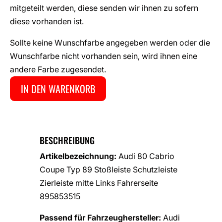
mitgeteilt werden, diese senden wir ihnen zu sofern
diese vorhanden ist.
Sollte keine Wunschfarbe angegeben werden oder die
Wunschfarbe nicht vorhanden sein, wird ihnen eine
andere Farbe zugesendet.
IN DEN WARENKORB
BESCHREIBUNG
Artikelbezeichnung:
Audi 80 Cabrio
Coupe Typ 89 Stoßleiste Schutzleiste
Zierleiste mitte Links Fahrerseite
895853515
Passend für Fahrzeughersteller:
Audi