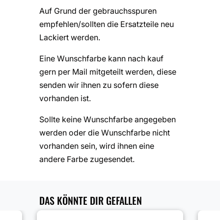
Auf Grund der gebrauchsspuren
empfehlen/sollten die Ersatzteile neu
Lackiert werden.
Eine Wunschfarbe kann nach kauf
gern per Mail mitgeteilt werden, diese
senden wir ihnen zu sofern diese
vorhanden ist.
Sollte keine Wunschfarbe angegeben
werden oder die Wunschfarbe nicht
vorhanden sein, wird ihnen eine
andere Farbe zugesendet.
DAS KÖNNTE DIR GEFALLEN