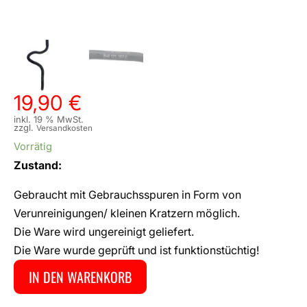
19,90
€
inkl. 19 % MwSt.
zzgl.
Versandkosten
Vorrätig
Zustand:
Gebraucht mit Gebrauchsspuren in Form von
Verunreinigungen/ kleinen Kratzern möglich.
Die Ware wird ungereinigt geliefert.
Die Ware wurde geprüft und ist funktionstüchtig!
IN DEN WARENKORB