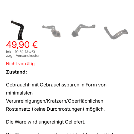
49,90
€
inkl. 19 % MwSt.
zzgl.
Versandkosten
Nicht vorrätig
Zustand:
Gebraucht: mit Gebrauchsspuren in Form von
minimalsten
Verunreinigungen/Kratzern/Oberflächlichen
Rostansatz (keine Durchrostungen) möglich.
Die Ware wird ungereinigt Geliefert.