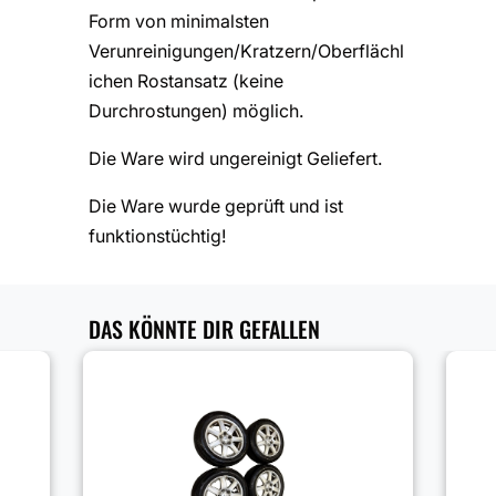
Form von minimalsten
Verunreinigungen/Kratzern/Oberflächl
ichen Rostansatz (keine
Durchrostungen) möglich.
Die Ware wird ungereinigt Geliefert.
Die Ware wurde geprüft und ist
funktionstüchtig!
DAS KÖNNTE DIR GEFALLEN