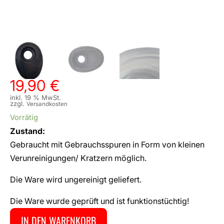
19,90
€
inkl. 19 % MwSt.
zzgl.
Versandkosten
Vorrätig
Zustand:
Gebraucht mit Gebrauchsspuren in Form von kleinen
Verunreinigungen/ Kratzern möglich.
Die Ware wird ungereinigt geliefert.
Die Ware wurde geprüft und ist funktionstüchtig!
IN DEN WARENKORB