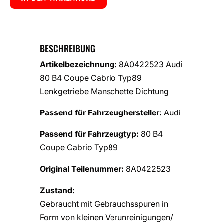
BESCHREIBUNG
Artikelbezeichnung:
8A0422523 Audi
80 B4 Coupe Cabrio Typ89
Lenkgetriebe Manschette Dichtung
Passend für Fahrzeughersteller:
Audi
Passend für Fahrzeugtyp:
80 B4
Coupe Cabrio Typ89
Original Teilenummer:
8A0422523
Zustand:
Gebraucht mit Gebrauchsspuren in
Form von kleinen Verunreinigungen/