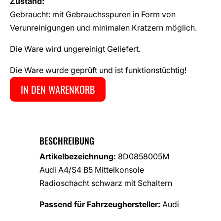
Zustand:
Gebraucht: mit Gebrauchsspuren in Form von
Verunreinigungen und minimalen Kratzern möglich.
Die Ware wird ungereinigt Geliefert.
Die Ware wurde geprüft und ist funktionstüchtig!
IN DEN WARENKORB
BESCHREIBUNG
Artikelbezeichnung:
8D0858005M
Audi A4/S4 B5 Mittelkonsole
Radioschacht schwarz mit Schaltern
Passend für Fahrzeughersteller:
Audi