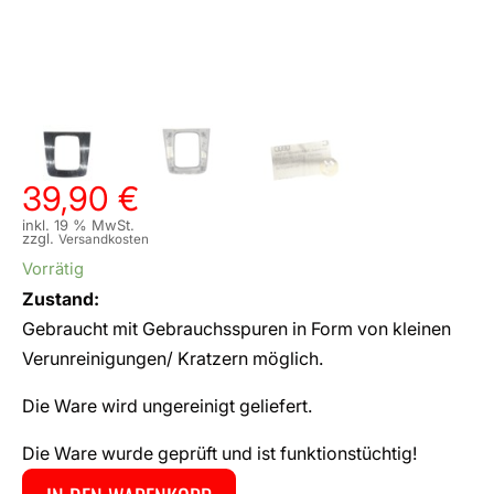
39,90
€
inkl. 19 % MwSt.
zzgl.
Versandkosten
Vorrätig
Zustand:
Gebraucht mit Gebrauchsspuren in Form von kleinen
Verunreinigungen/ Kratzern möglich.
Die Ware wird ungereinigt geliefert.
Die Ware wurde geprüft und ist funktionstüchtig!