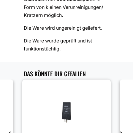
Form von kleinen Verunreinigungen/
Kratzern möglich.
Die Ware wird ungereinigt geliefert.
Die Ware wurde geprüft und ist
funktionstüchtig!
DAS KÖNNTE DIR GEFALLEN