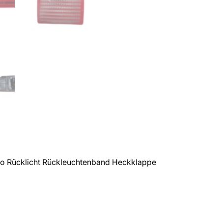
 Rücklicht Rückleuchtenband Heckklappe