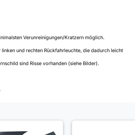
nimalsten Verunreinigungen/Kratzern möglich.
linken und rechten Rückfahrleuchte, die dadurch leicht
child sind Risse vorhanden (siehe Bilder).
.