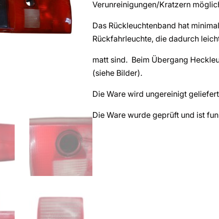
Verunreinigungen/Kratzern möglic
Das Rückleuchtenband hat minimale
Rückfahrleuchte, die dadurch leich
matt sind. Beim Übergang Heckle
(siehe Bilder).
Die Ware wird ungereinigt geliefert
Die Ware wurde geprüft und ist fun