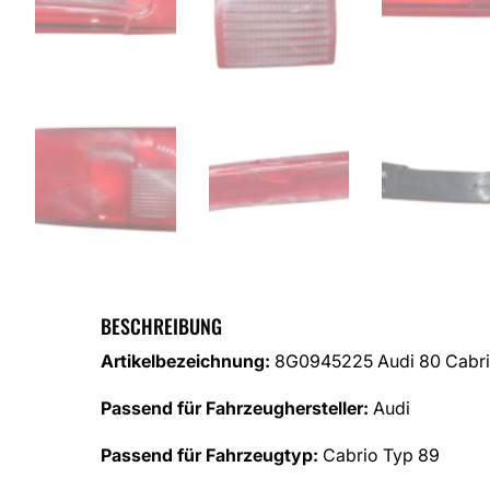
BESCHREIBUNG
Artikelbezeichnung:
8G0945225 Audi 80 Cabrio
Passend für Fahrzeughersteller:
Audi
Passend für Fahrzeugtyp:
Cabrio Typ 89