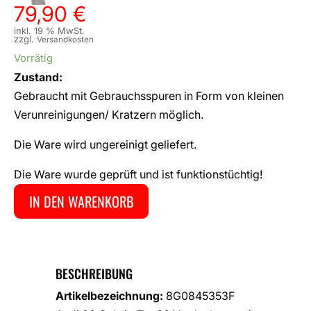
79,90
€
inkl. 19 % MwSt.
zzgl.
Versandkosten
Vorrätig
Zustand:
Gebraucht mit Gebrauchsspuren in Form von kleinen
Verunreinigungen/ Kratzern möglich.
Die Ware wird ungereinigt geliefert.
Die Ware wurde geprüft und ist funktionstüchtig!
IN DEN WARENKORB
BESCHREIBUNG
Artikelbezeichnung:
8G0845353F