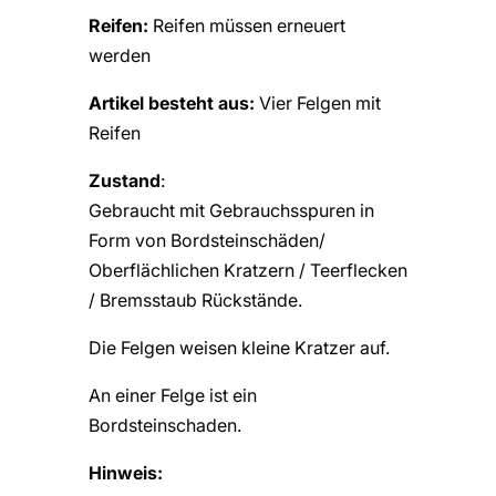
Reifen:
Reifen müssen erneuert
werden
Artikel besteht aus:
Vier Felgen mit
Reifen
Zustand
:
Gebraucht mit Gebrauchsspuren in
Form von Bordsteinschäden/
Oberflächlichen Kratzern / Teerflecken
/ Bremsstaub Rückstände.
Die Felgen weisen kleine Kratzer auf.
An einer Felge ist ein
Bordsteinschaden.
Hinweis: