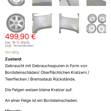
499,90
€
inkl. 19 % MwSt.
zzgl.
Versandkosten
Vorrätig
Zustand
:
Gebraucht mit Gebrauchsspuren in Form von
Bordsteinschäden/ Oberflächlichen Kratzern /
Teerflecken / Bremsstaub Rückstände.
Die Felgen weisen kleine Kratzer auf.
An einer Felge ist ein Bordsteinschaden.
Hinweis: