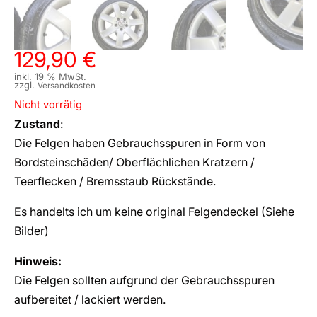
129,90
€
inkl. 19 % MwSt.
zzgl.
Versandkosten
Nicht vorrätig
Zustand
:
Die Felgen haben Gebrauchsspuren in Form von
Bordsteinschäden/ Oberflächlichen Kratzern /
Teerflecken / Bremsstaub Rückstände.
Es handelts ich um keine original Felgendeckel (Siehe
Bilder)
Hinweis:
Die Felgen sollten aufgrund der Gebrauchsspuren
aufbereitet / lackiert werden.