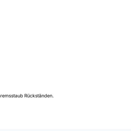
 Bremsstaub Rückständen.