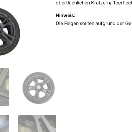
oberflächlichen Kratzern/ Teerfle
Hinweis:
Die Felgen sollten aufgrund der Ge