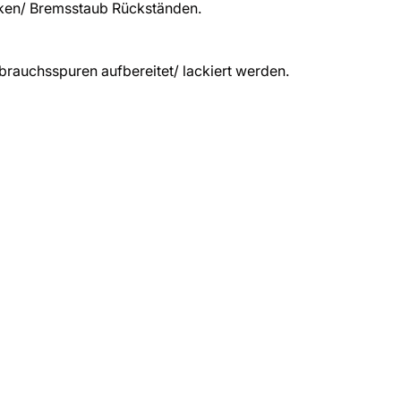
cken/ Bremsstaub Rückständen.
brauchsspuren aufbereitet/ lackiert werden.