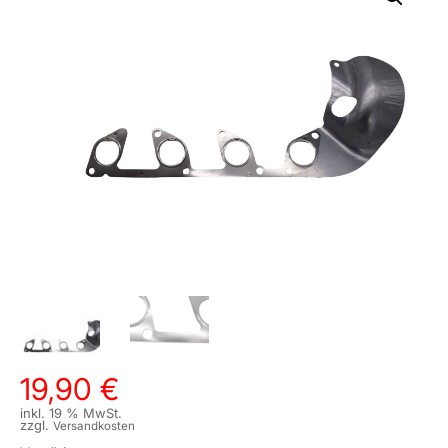
19,90
€
inkl. 19 % MwSt.
zzgl.
Versandkosten