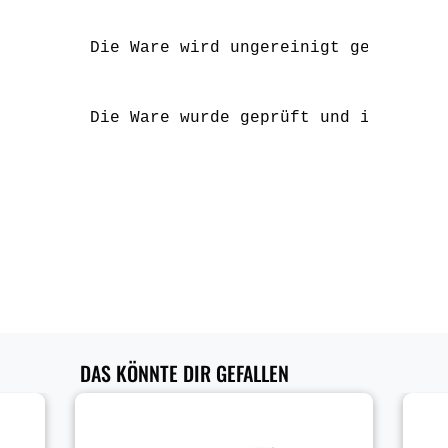
Die Ware wird ungereinigt geliefert
Die Ware wurde geprüft und ist funk
DAS KÖNNTE DIR GEFALLEN