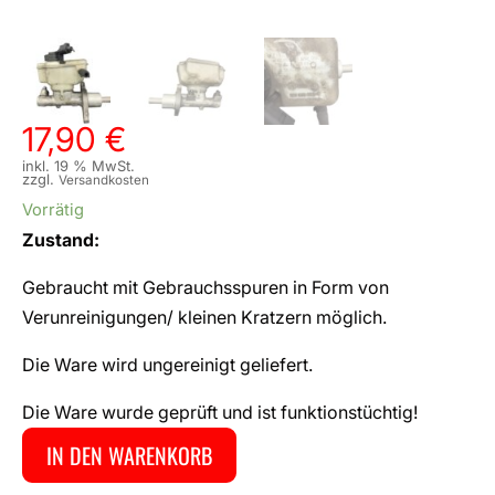
17,90
€
inkl. 19 % MwSt.
zzgl.
Versandkosten
Vorrätig
Zustand:
Gebraucht mit Gebrauchsspuren in Form von
Verunreinigungen/ kleinen Kratzern möglich.
Die Ware wird ungereinigt geliefert.
Die Ware wurde geprüft und ist funktionstüchtig!
IN DEN WARENKORB