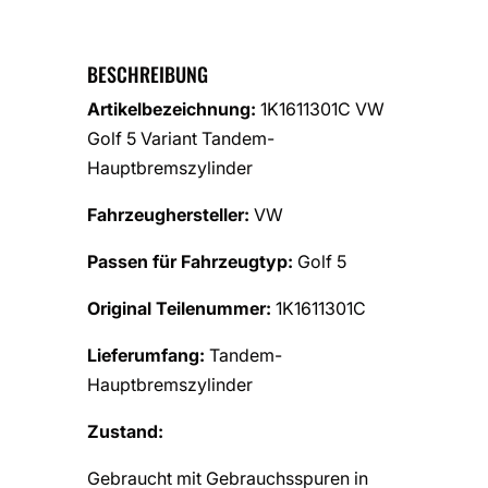
BESCHREIBUNG
Artikelbezeichnung:
1K1611301C VW
Golf 5 Variant Tandem-
Hauptbremszylinder
Fahrzeughersteller:
VW
Passen für Fahrzeugtyp:
Golf 5
Original Teilenummer:
1K1611301C
Lieferumfang:
Tandem-
Hauptbremszylinder
Zustand:
Gebraucht mit Gebrauchsspuren in