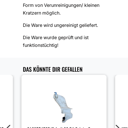
Form von Verunreinigungen/ kleinen
Kratzern möglich.
Die Ware wird ungereinigt geliefert.
Die Ware wurde geprüft und ist
funktionstüchtig!
DAS KÖNNTE DIR GEFALLEN
4
5